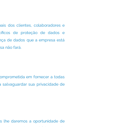
ais dos clientes, colaboradores e
cíficos de proteção de dados e
nça de dados que a empresa está
sa não fará.
comprometida em fornecer a todas
a salvaguardar sua privacidade de
s lhe daremos a oportunidade de