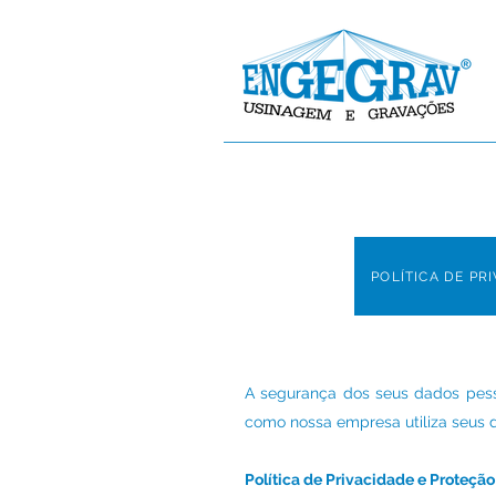
POLÍTICA DE PR
A segurança dos seus dados pessoa
como nossa empresa utiliza seus 
Política de Privacidade e Proteçã