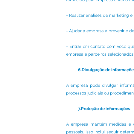
- Realizar análises de marketing e 
- Ajudar a empresa a prevenir e de
- Entrar em contato com você quais
empresa e parceiros selecionados 
6.Divulgação de informaçõe
A empresa pode divulgar informa
processos judiciais ou procedimen
7.Proteção de informações
A empresa mantém medidas e con
pessoais. Isso inclui seguir dete