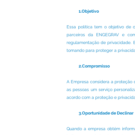
1.Objetivo
Essa política tem o objetivo de 
parceiros da ENGEGRAV e como 
regulamentação de privacidade.
tomando para proteger a privacida
2.Compromisso
A Empresa considera a proteção 
as pessoas um serviço personaliz
acordo com a proteção e privacid
3.Oportunidade de Declinar
Quando a empresa obtém informa