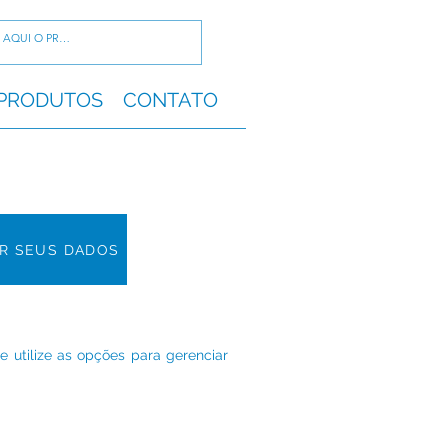
PRODUTOS
CONTATO
R SEUS DADOS
e utilize as opções para gerenciar