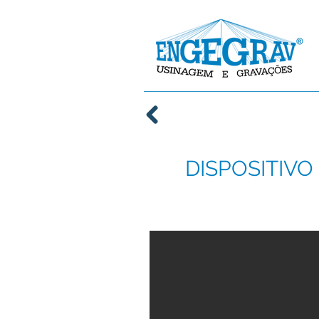
DISPOSITIV