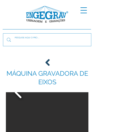
MÁQUINA GRAVADORA DE
EIXOS