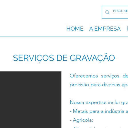
HOME
A EMPRESA
SERVIÇOS DE GRAVAÇÃO
Oferecemos serviços de 
precisão para diversas ap
Nossa expertise inclui g
- Metais para a indústria 
- Agrícola;