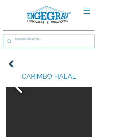
CARIMBO HALAL