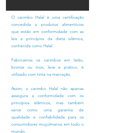
O carimbo Halal é uma certificação
concedida a produtos alimentícios
que estão em conformidade com as
leis e princípios da dieta islâmica,
conhecida como Halal.
Fabricamos os carimbos em latão,
bronze ou inox, leve e prático, é
utilizado com tinta na marcação.
Assim, o carimbo Halal não apenas
assegura a conformidade com os
princípios islâmicos, mas também
serve como uma garantia de
qualidade e confiabilidade para os
consumidores muçulmanos em todo o
mundo.